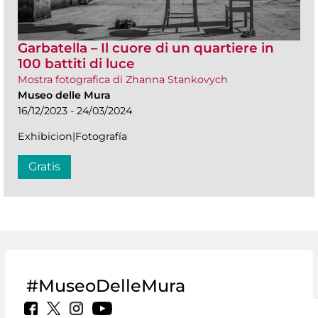
Garbatella – Il cuore di un quartiere in
100 battiti di luce
Mostra fotografica di Zhanna Stankovych
Museo delle Mura
16/12/2023 - 24/03/2024
Exhibicion|Fotografía
Gratis
#MuseoDelleMura