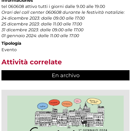
Informaciones
tel 060608 attivo tutti i giorni dalle 9.00 alle 19.00
Orari del call center 060608 durante le festività natalizie:
24 dicembre 2023: dalle 09.00 alle 17.00
25 dicembre 2023: dalle 11.00 alle 17.00
31 dicembre 2023: dalle 09.00 alle 17.00
01 gennaio 2024: dalle 11.00 alle 17.00
Tipología
Evento
Attività correlate
En archivo