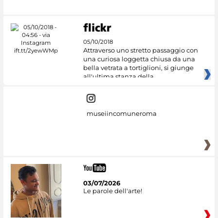
05/10/2018
Attraverso uno stretto passaggio con
una curiosa loggetta chiusa da una
bella vetrata a tortiglioni, si giunge
all'ultima stanza della
museiincomuneroma
03/07/2026
Le parole dell'arte!