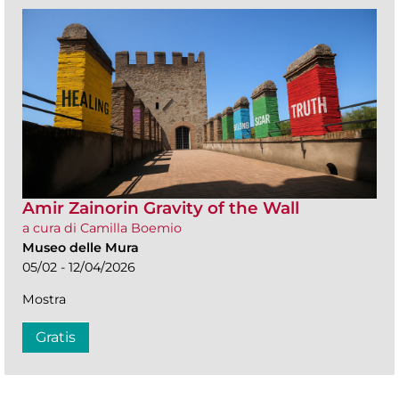
Amir Zainorin Gravity of the Wall
a cura di Camilla Boemio
Museo delle Mura
05/02 - 12/04/2026
Mostra
Gratis