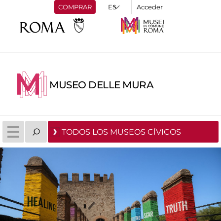
COMPRAR
Acceder
MUSEO DELLE MURA
TODOS LOS MUSEOS CÍVICOS