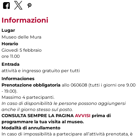
Informazioni
Lugar
Museo delle Mura
Horario
Giovedì 5 febbraio
ore 11.00
Entrada
attività e ingresso gratuito per tutti
Informaciones
Prenotazione obbligatoria
allo 060608 (tutti i giorni ore 9.00
- 19.00).
Massimo 4 partecipanti.
In caso di disponibilità le persone possono aggiungersi
anche il giorno stesso sul posto.
CONSULTA SEMPRE LA PAGINA
AVVISI
prima di
programmare la tua visita al museo.
Modalità di annullamento
In caso di impossibilità a partecipare all’attività prenotata, è