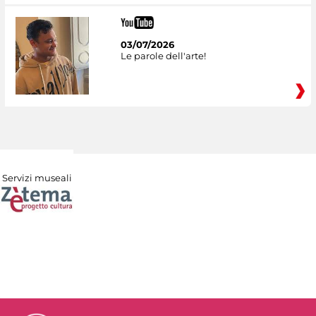
03/07/2026
Le parole dell'arte!
Servizi museali