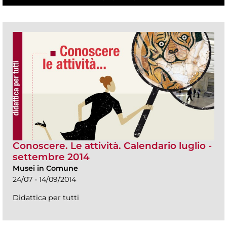
Conoscere. Le attività. Calendario luglio -
settembre 2014
Musei in Comune
24/07 - 14/09/2014
Didattica per tutti