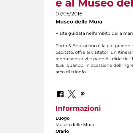
e al Museo de
07/05/2016
Museo delle Mura
Visita guidata nell'ambito della m
Porta S. Sebastiano è la più grande 
ospitato, offre ai visitatori un itine
rappresentativi e pannelli didattici. 
1536, quando, in occasione dell’ingr
arco di trionfo.
Informazioni
Luogo
Museo delle Mura
Orario