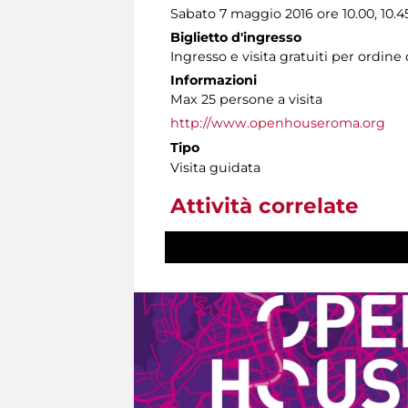
Sabato 7 maggio 2016 ore 10.00, 10.45, 
Biglietto d'ingresso
Ingresso e visita gratuiti per ordine 
Informazioni
Max 25 persone a visita
http://www.openhouseroma.org
Tipo
Visita guidata
Attività correlate