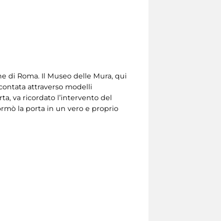
ne di Roma. Il Museo delle Mura, qui
accontata attraverso modelli
rta, va ricordato l’intervento del
ormò la porta in un vero e proprio