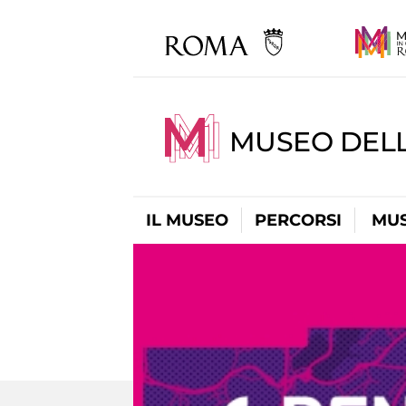
MUSEO DEL
IL MUSEO
PERCORSI
MUS