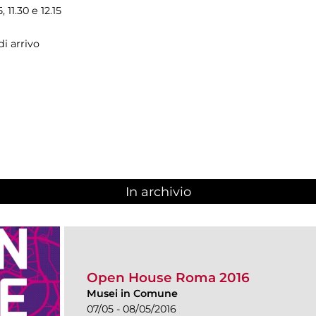
11.30 e 12.15
di arrivo
In archivio
Open House Roma 2016
Musei in Comune
07/05 - 08/05/2016