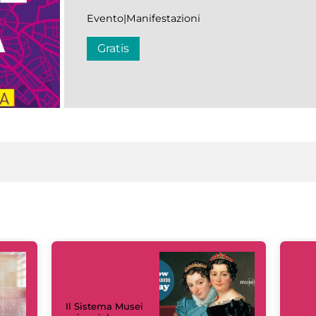
Evento|Manifestazioni
Gratis
Il Sistema Musei