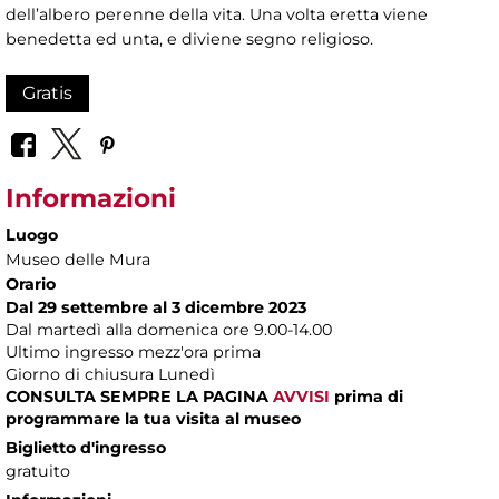
dell’albero perenne della vita. Una volta eretta viene
benedetta ed unta, e diviene segno religioso.
Gratis
Informazioni
Luogo
Museo delle Mura
Orario
Dal 29 settembre al 3 dicembre 2023
Dal martedì alla domenica ore 9.00-14.00
Ultimo ingresso mezz'ora prima
Giorno di chiusura Lunedì
CONSULTA SEMPRE LA PAGINA
AVVISI
prima di
programmare la tua visita al museo
Biglietto d'ingresso
gratuito