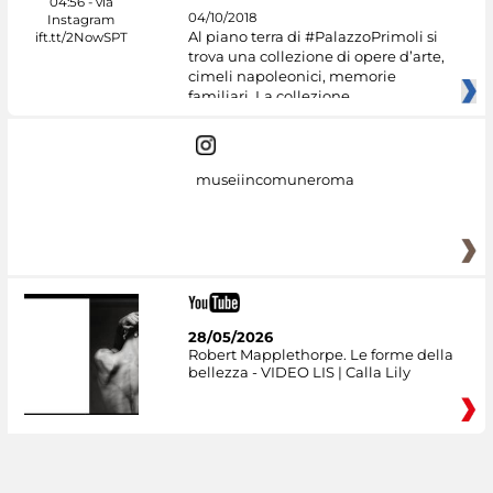
04/10/2018
Al piano terra di #PalazzoPrimoli si
trova una collezione di opere d’arte,
cimeli napoleonici, memorie
familiari. La collezione
museiincomuneroma
28/05/2026
Robert Mapplethorpe. Le forme della
bellezza - VIDEO LIS | Calla Lily