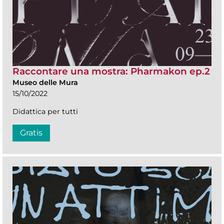
Raccontare una mostra: Pharmakon ep.2
Museo delle Mura
15/10/2022
Didattica per tutti
Gratis