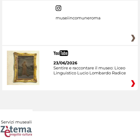
museiincomuneroma
23/06/2026
Sentire e raccontare il museo: Liceo
Linguistico Lucio Lombardo Radice
Servizi museali