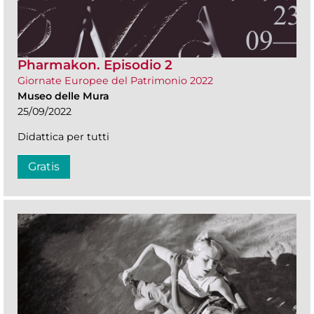
Pharmakon. Episodio 2
Giornate Europee del Patrimonio 2022
Museo delle Mura
25/09/2022
Didattica per tutti
Gratis