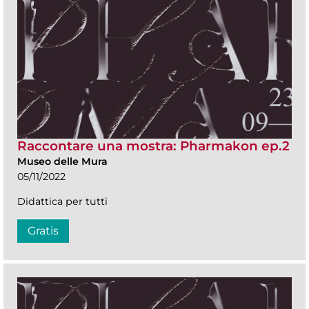
Raccontare una mostra: Pharmakon ep.2
Museo delle Mura
05/11/2022
Didattica per tutti
Gratis