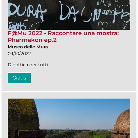
F@Mu 2022 - Raccontare una mostra:
Pharmakon ep.2
Museo delle Mura
09/10/2022
Didattica per tutti
Gratis