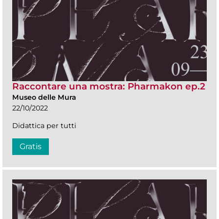
Raccontare una mostra: Pharmakon ep.2
Museo delle Mura
22/10/2022
Didattica per tutti
Gratis