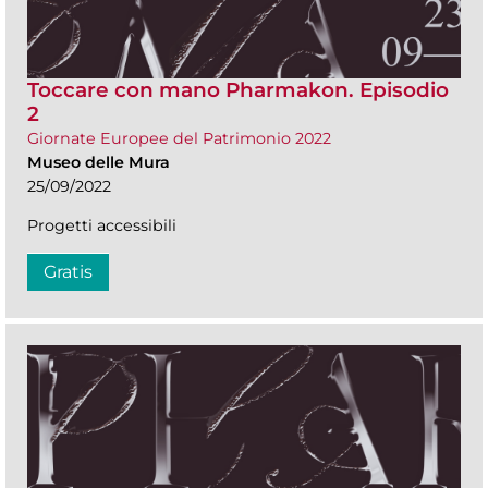
Toccare con mano Pharmakon. Episodio
2
Giornate Europee del Patrimonio 2022
Museo delle Mura
25/09/2022
Progetti accessibili
Gratis