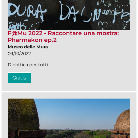
F@Mu 2022 - Raccontare una mostra:
Pharmakon ep.2
Museo delle Mura
09/10/2022
Didattica per tutti
Gratis