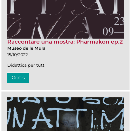
Raccontare una mostra: Pharmakon ep.2
Museo delle Mura
15/10/2022
Didattica per tutti
Gratis