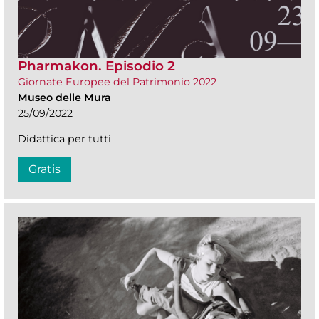
Pharmakon. Episodio 2
Giornate Europee del Patrimonio 2022
Museo delle Mura
25/09/2022
Didattica per tutti
Gratis