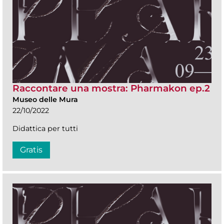
Raccontare una mostra: Pharmakon ep.2
Museo delle Mura
22/10/2022
Didattica per tutti
Gratis