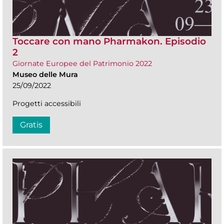
Toccare con mano Pharmakon. Episodio
2
Giornate Europee del Patrimonio 2022
Museo delle Mura
25/09/2022
Progetti accessibili
Gratis