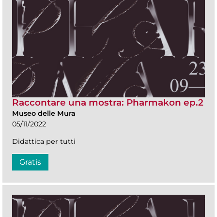
Raccontare una mostra: Pharmakon ep.2
Museo delle Mura
05/11/2022
Didattica per tutti
Gratis