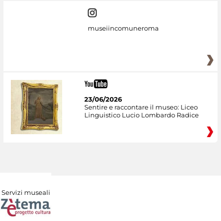
museiincomuneroma
23/06/2026
Sentire e raccontare il museo: Liceo
Linguistico Lucio Lombardo Radice
Servizi museali