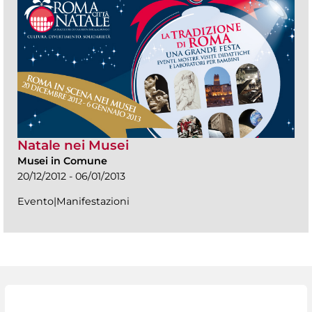
Natale nei Musei
Musei in Comune
20/12/2012 - 06/01/2013
Evento|Manifestazioni