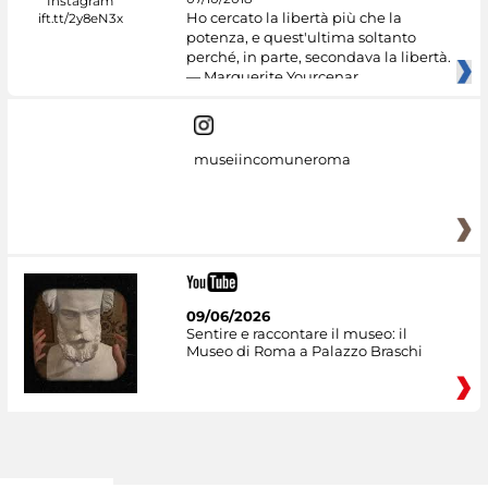
Ho cercato la libertà più che la
potenza, e quest'ultima soltanto
perché, in parte, secondava la libertà.
— Marguerite Yourcenar
museiincomuneroma
09/06/2026
Sentire e raccontare il museo: il
Museo di Roma a Palazzo Braschi