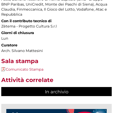
BNP Paribas, UniCredit, Monte dei Paschi di Siena), Acqua
Claudia, Finmeccanica, Il Gioco del Lotto, Vodafone, Atac e
Repubblica
Con il contributo tecnico di
Zètema - Progetto Cultura S.r.l
Giorni di chiusura
Lun
Curatore
Arch. Silvano Mattesini
Sala stampa
Comunicato Stampa
Attività correlate
In archivio