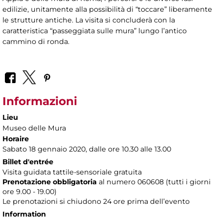
edilizie, unitamente alla possibilità di “toccare” liberamente
le strutture antiche. La visita si concluderà con la
caratteristica “passeggiata sulle mura” lungo l’antico
cammino di ronda.
Informazioni
Lieu
Museo delle Mura
Horaire
Sabato 18 gennaio 2020, dalle ore 10.30 alle 13.00
Billet d'entrée
Visita guidata tattile-sensoriale gratuita
Prenotazione obbligatoria
al numero
060608 (tutti i giorni
ore 9.00 - 19.00)
Le prenotazioni si chiudono 24 ore prima dell’evento
Information