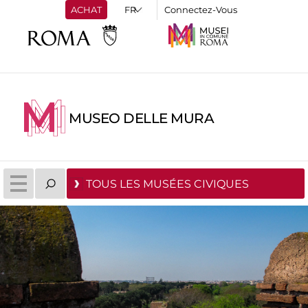
ACHAT
Connectez-Vous
MUSEO DELLE MURA
TOUS LES MUSÉES CIVIQUES