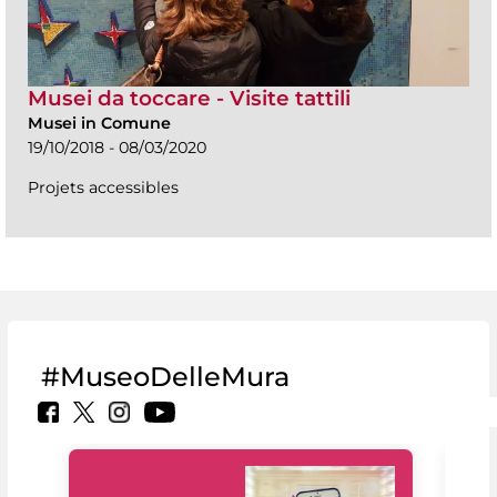
Musei da toccare - Visite tattili
Musei in Comune
19/10/2018 - 08/03/2020
Projets accessibles
#MuseoDelleMura