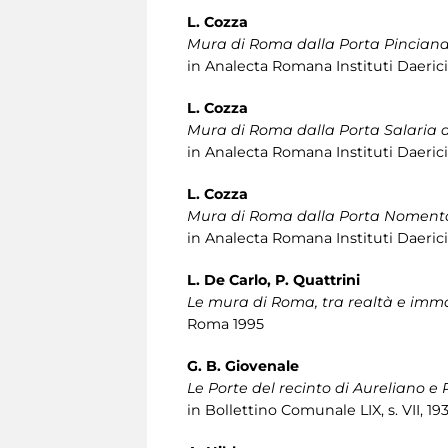
L. Cozza
Mura di Roma dalla Porta Pinciana 
in Analecta Romana Instituti Daerici 
L. Cozza
Mura di Roma dalla Porta Salaria
in Analecta Romana Instituti Daerici X
L. Cozza
Mura di Roma dalla Porta Nomenta
in Analecta Romana Instituti Daerici 
L. De Carlo, P. Quattrini
Le mura di Roma, tra realtà e imm
Roma 1995
G. B. Giovenale
Le Porte del recinto di Aureliano e
in Bollettino Comunale LIX, s. VII, 193