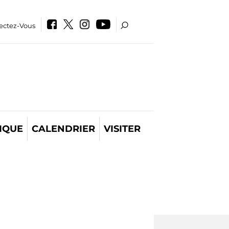
ectez-Vous
IQUE
CALENDRIER
VISITER