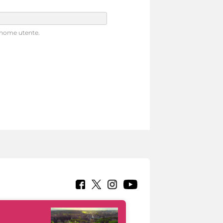
o nome utente.