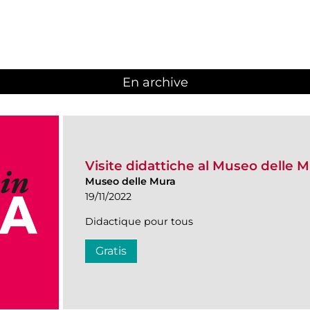
En archive
Visite didattiche al Museo delle 
Museo delle Mura
19/11/2022
Didactique pour tous
Gratis