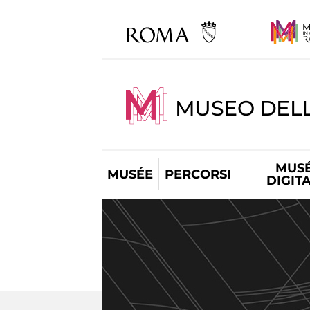
MUSEO DEL
MUS
MUSÉE
PERCORSI
DIGIT