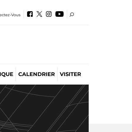
ectez-Vous
IQUE
CALENDRIER
VISITER