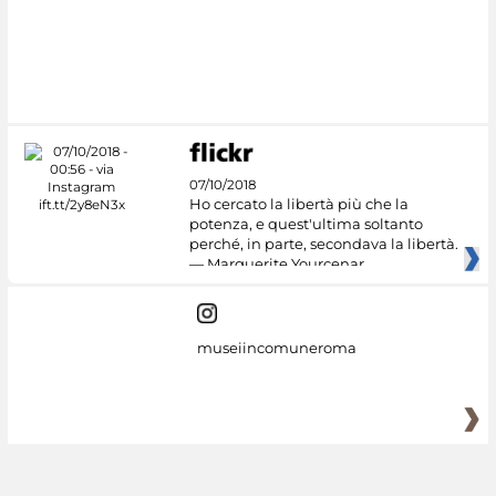
07/10/2018
Ho cercato la libertà più che la
potenza, e quest'ultima soltanto
perché, in parte, secondava la libertà.
— Marguerite Yourcenar
museiincomuneroma