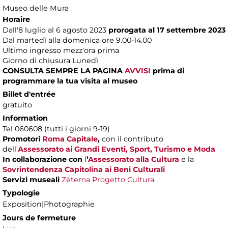
Museo delle Mura
Horaire
Dall'8 luglio al 6 agosto 2023
prorogata al 17 settembre 2023
Dal martedì alla domenica ore 9.00-14.00
Ultimo ingresso mezz'ora prima
Giorno di chiusura Lunedì
CONSULTA SEMPRE LA PAGINA
AVVISI
prima di
programmare la tua visita al museo
Billet d'entrée
gratuito
Information
Tel 060608 (tutti i giorni 9-19)
Promotori
Roma Capitale
,
con il contributo
dell’
Assessorato ai Grandi Eventi, Sport, Turismo e Moda
In collaborazione con
l
’
Assessorato alla Cultura
e la
Sovrintendenza Capitolina ai Beni Culturali
Servizi museali
Zètema Progetto Cultura
Typologie
Exposition|Photographie
Jours de fermeture