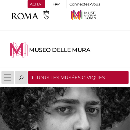
ACHAT
Connectez-Vous
MUSEO DELLE MURA
TOUS LES MUSÉES CIVIQUES