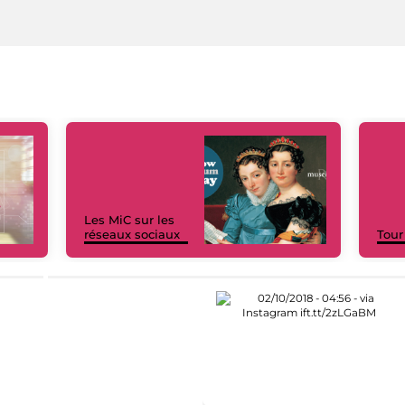
Les MiC sur les
réseaux sociaux
Tour