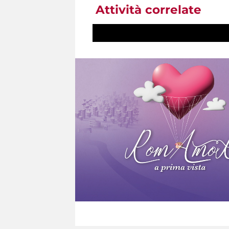
Attività correlate