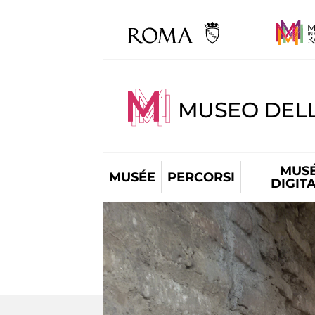
MUSEO DEL
MUS
MUSÉE
PERCORSI
DIGIT