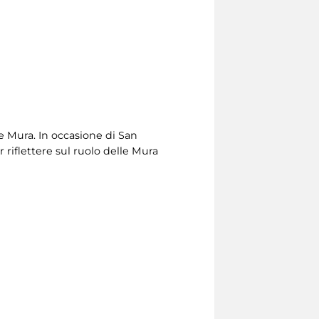
e Mura. In occasione di San
r riflettere sul ruolo delle Mura