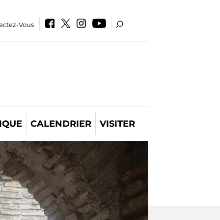
ectez-Vous
IQUE
CALENDRIER
VISITER