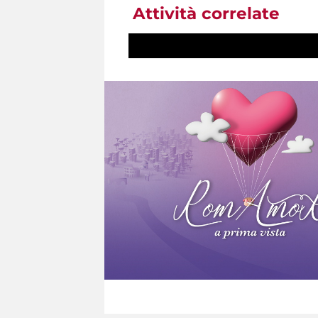
Attività correlate