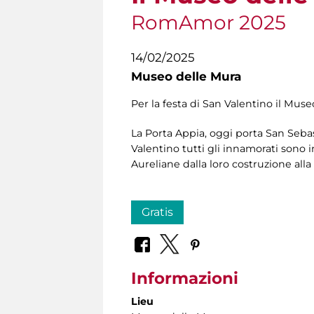
RomAmor 2025
14/02/2025
Museo delle Mura
Per la festa di San Valentino il Muse
La Porta Appia, oggi porta San Sebas
Valentino tutti gli innamorati sono in
Aureliane dalla loro costruzione all
Gratis
Informazioni
Lieu