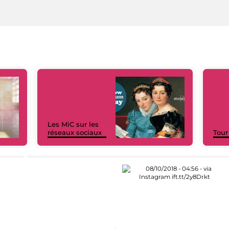
Les MiC sur les
réseaux sociaux
Tour