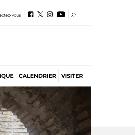
ectez-Vous
IQUE
CALENDRIER
VISITER