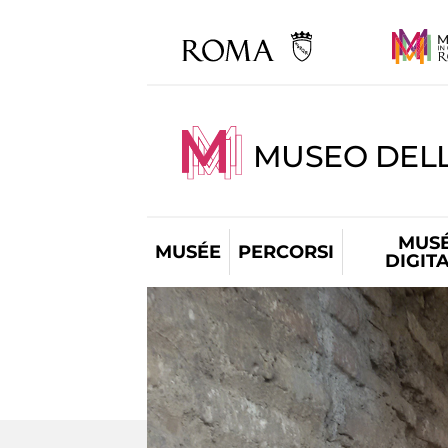
MUSEO DEL
MUS
MUSÉE
PERCORSI
DIGIT