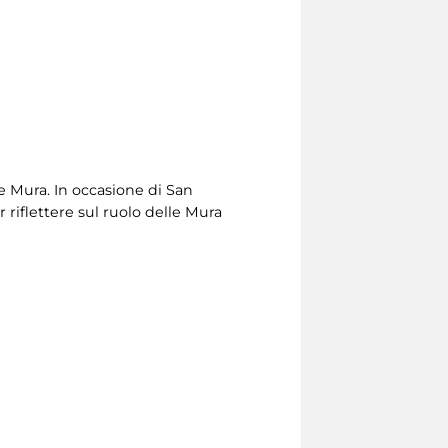
e Mura. In occasione di San
r riflettere sul ruolo delle Mura