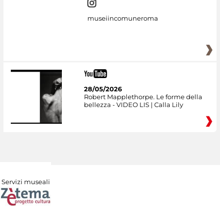
museiincomuneroma
28/05/2026
Robert Mapplethorpe. Le forme della
bellezza - VIDEO LIS | Calla Lily
Servizi museali