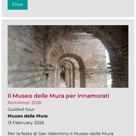
Free
Il Museo delle Mura per innamorati
RomAmor 2026
Guided tour
Museo delle Mura
13 February 2026
Per la festa di San Valentino il Museo delle Mura