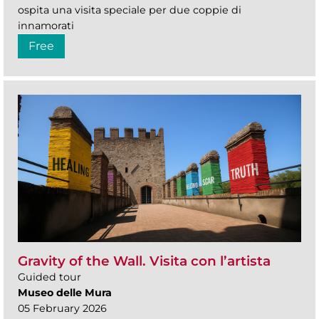
ospita una visita speciale per due coppie di
innamorati
Free
Gravity of the Wall. Visita con l’artista
Guided tour
Museo delle Mura
05 February 2026