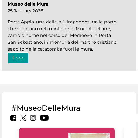
Museo delle Mura
25 January 2026
Porta Appia, una delle più imponenti tra le porte
che si aprono nella cinta delle Mura Aureliane,
cambiò nome nel corso del Medioevo in Porta
San Sebastiano, in memoria del martire cristiano
sepolto nella catacomba fuori le mura.
Free
#MuseoDelleMura