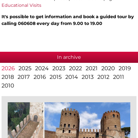
Educational Visits
It's possible to get information and book a guided tour by
calling 060608 every day from 9.00 to 19.00
In archive
2026
2025
2024
2023
2022
2021
2020
2019
2018
2017
2016
2015
2014
2013
2012
2011
2010