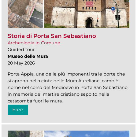
Storia di Porta San Sebastiano
Archeologia in Comune
Guided tour
Museo delle Mura
20 May 2026
Porta Appia, una delle più imponenti tra le porte che
si aprono nella cinta delle Mura Aureliane, cambiò
nome nel corso del Medioevo in Porta San Sebastiano,
in memoria del martire cristiano sepolto nella
catacomba fuori le mura.
Free