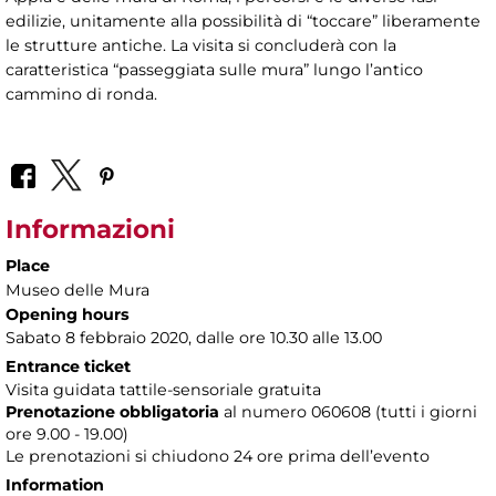
edilizie, unitamente alla possibilità di “toccare” liberamente
le strutture antiche. La visita si concluderà con la
caratteristica “passeggiata sulle mura” lungo l’antico
cammino di ronda.
Informazioni
Place
Museo delle Mura
Opening hours
Sabato 8 febbraio 2020, dalle ore 10.30 alle 13.00
Entrance ticket
Visita guidata tattile-sensoriale gratuita
Prenotazione obbligatoria
al numero
060608 (tutti i giorni
ore 9.00 - 19.00)
Le prenotazioni si chiudono 24 ore prima dell’evento
Information