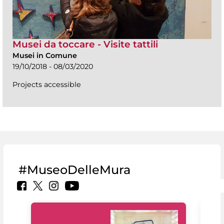
Musei da toccare - Visite tattili
Musei in Comune
19/10/2018 - 08/03/2020
Projects accessible
#MuseoDelleMura