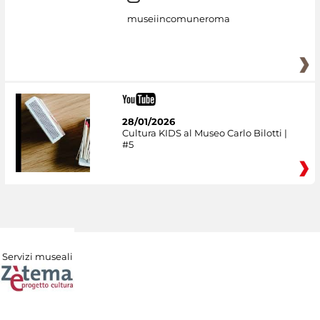
museiincomuneroma
28/01/2026
Cultura KIDS al Museo Carlo Bilotti |
#5
Servizi museali