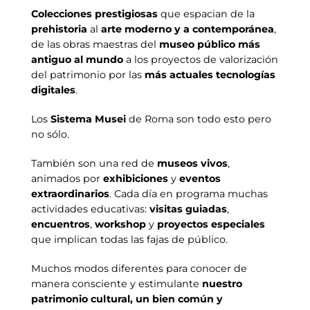
Colecciones prestigiosas
que espacian de la
prehistoria
al
arte moderno y a contemporánea
,
de las obras maestras del
museo público más
antiguo al mundo
a los proyectos de valorización
del patrimonio por las
más actuales tecnologías
digitales
.
Los
Sistema Musei
de Roma son todo esto pero
no sólo.
También son una red de
museos vivos
,
animados por
exhibiciones
y
eventos
extraordinarios
. Cada día en programa muchas
actividades educativas:
visitas guiadas
,
encuentros
,
workshop
y
proyectos especiales
que implican todas las fajas de público.
Muchos modos diferentes para conocer de
manera consciente y estimulante
nuestro
patrimonio cultural, un bien común y