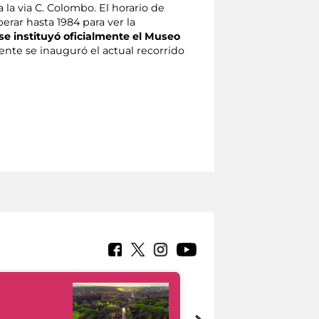
la via C. Colombo. El horario de
erar hasta 1984 para ver la
se instituyó oficialmente el Museo
ente se inauguró el actual recorrido