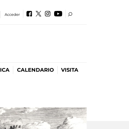
Acceder
ICA
CALENDARIO
VISITA