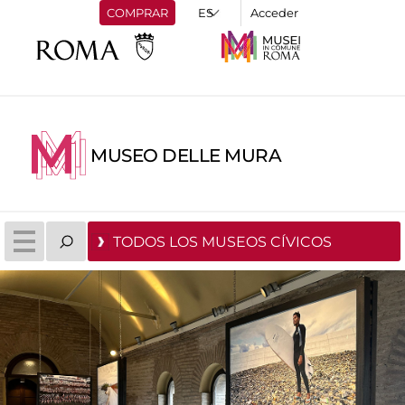
COMPRAR
Acceder
MUSEO DELLE MURA
TODOS LOS MUSEOS CÍVICOS