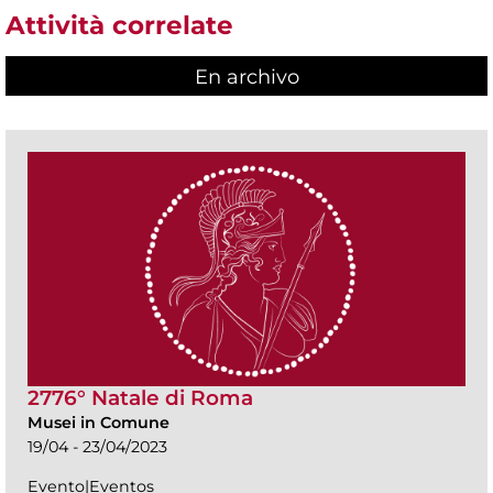
Attività correlate
En archivo
2776° Natale di Roma
Musei in Comune
19/04 - 23/04/2023
Evento|Eventos