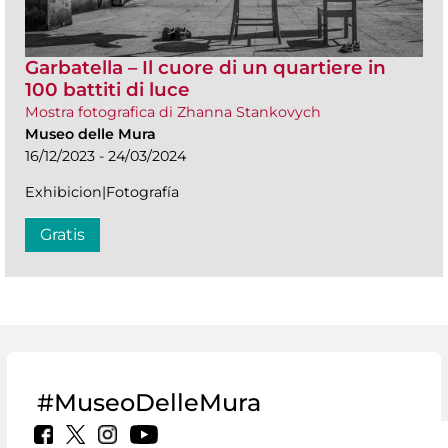
Garbatella – Il cuore di un quartiere in
100 battiti di luce
Mostra fotografica di Zhanna Stankovych
Museo delle Mura
16/12/2023 - 24/03/2024
Exhibicion|Fotografía
Gratis
#MuseoDelleMura