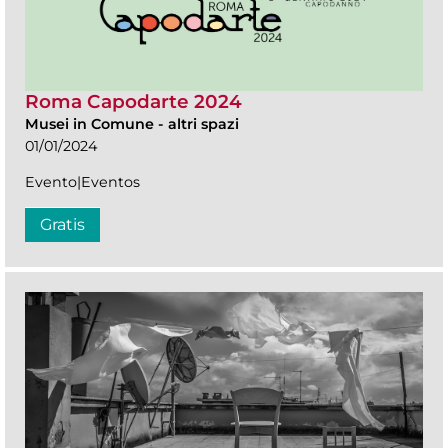
Roma Capodarte 2024
Musei in Comune
-
altri spazi
01/01/2024
Evento|Eventos
Gratis