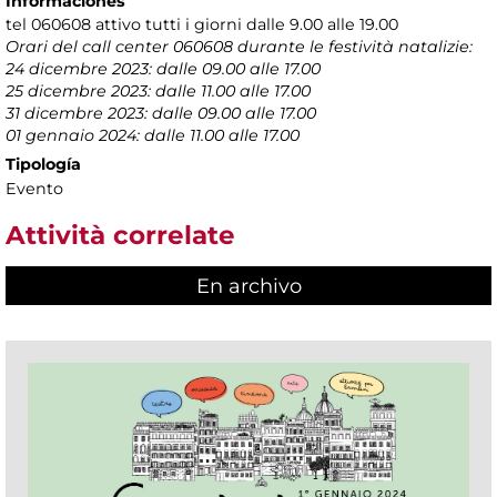
Informaciones
tel 060608 attivo tutti i giorni dalle 9.00 alle 19.00
Orari del call center 060608 durante le festività natalizie:
24 dicembre 2023: dalle 09.00 alle 17.00
25 dicembre 2023: dalle 11.00 alle 17.00
31 dicembre 2023: dalle 09.00 alle 17.00
01 gennaio 2024: dalle 11.00 alle 17.00
Tipología
Evento
Attività correlate
En archivo