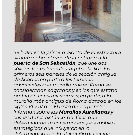
Se halla en la primera planta de la estructura
situada sobre el arco de la entrada a la
puerta de San Sebastián
, que une dos
sólidas torres laterales. Aquí se hallan los
primeros seis paneles de la sección antigua
dedicados en parte a los terrenos
adyacentes a la muralla que en Roma se
consideraban sagrados y en los que estaba
prohibido construir y arar; y, en parte, a la
muralla más antigua de Roma datada en los
siglos VI y IV a.C. El resto de los paneles
informan sobre las
Murallas Aurelianas
y
sus avatares histórico-políticos que
determinaron su construcción y los motivos
estratégicos que influyeron en la
determinación de la ubicación del recinto