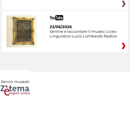
23/06/2026
Sentire e raccontare il museo: Liceo
Linguistico Lucio Lombardo Radice
Servizi museali