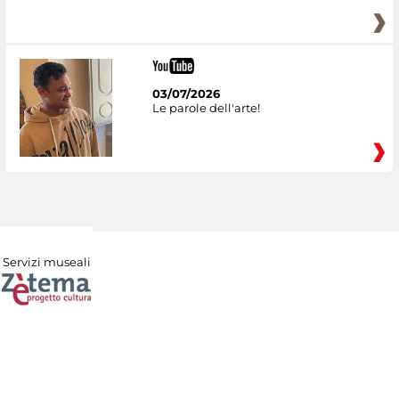
03/07/2026
Le parole dell'arte!
Servizi museali