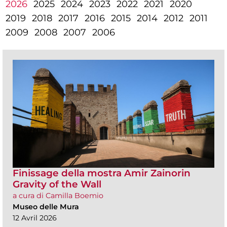
2026
2025
2024
2023
2022
2021
2020
2019
2018
2017
2016
2015
2014
2012
2011
2009
2008
2007
2006
Finissage della mostra Amir Zainorin
Gravity of the Wall
a cura di Camilla Boemio
Museo delle Mura
12 Avril 2026