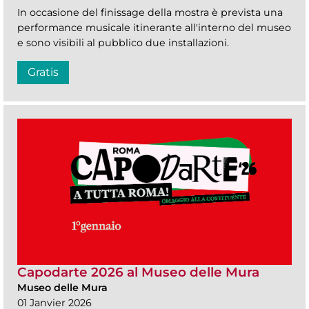
In occasione del finissage della mostra è prevista una
performance musicale itinerante all'interno del museo
e sono visibili al pubblico due installazioni.
Gratis
Capodarte 2026 al Museo delle Mura
Museo delle Mura
01 Janvier 2026