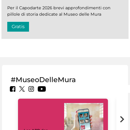
Per il Capodarte 2026 brevi approfondimenti con
pillole di storia dedicate al Museo delle Mura
Gratis
#MuseoDelleMura