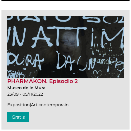
PHARMAKON. Episodio 2
Museo delle Mura
23/09 - 05/11/2022
Exposition|Art contemporain
Gratis