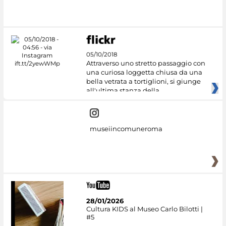
05/10/2018
Attraverso uno stretto passaggio con
una curiosa loggetta chiusa da una
bella vetrata a tortiglioni, si giunge
all'ultima stanza della
museiincomuneroma
28/01/2026
Cultura KIDS al Museo Carlo Bilotti |
#5