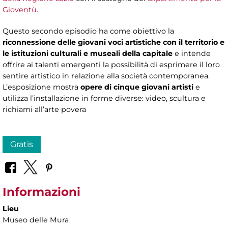
Gioventù
.
Questo secondo episodio ha come obiettivo la
riconnessione delle giovani voci artistiche con il territorio e
le istituzioni culturali e museali della capitale
e intende
offrire ai talenti emergenti la possibilità di esprimere il loro
sentire artistico in relazione alla società contemporanea.
L’esposizione mostra
opere di cinque giovani artisti
e
utilizza l’installazione in forme diverse: video, scultura e
richiami all’arte povera
Gratis
Informazioni
Lieu
Museo delle Mura