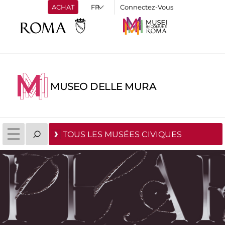
ACHAT
Connectez-Vous
MUSEO DELLE MURA
TOUS LES MUSÉES CIVIQUES