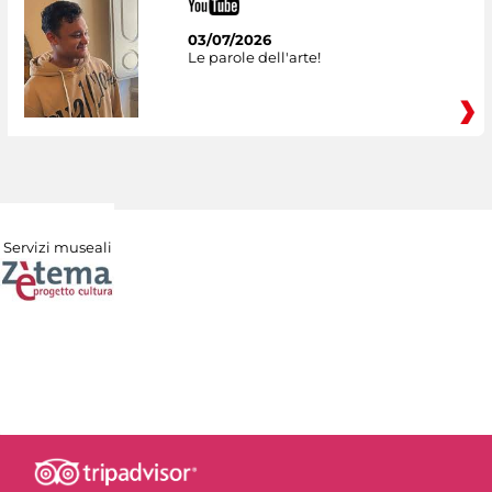
03/07/2026
Le parole dell'arte!
Servizi museali