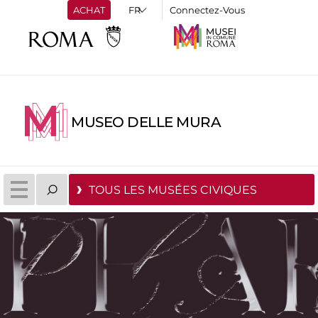
ACHAT
Connectez-Vous
MUSEO DELLE MURA
TOUS LES MUSÉES CIVIQUES