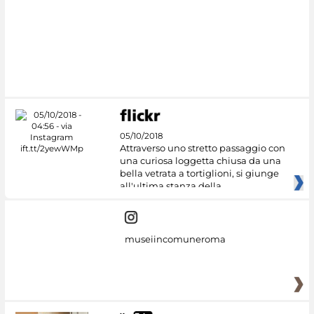
05/10/2018
Attraverso uno stretto passaggio con
una curiosa loggetta chiusa da una
bella vetrata a tortiglioni, si giunge
all'ultima stanza della
museiincomuneroma