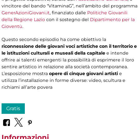
vincitore del bando “VitaminaG”, nell’ambito del programma
GenerAzioniGiovani.it
, finanziato dalle
Politiche Giovanili
della Regione Lazio
con il sostegno del
Dipartimento per la
Gioventù
.
Questo secondo episodio ha come obiettivo la
riconnessione delle giovani voci artistiche con il territorio e
le istituzioni culturali e museali della capitale
e intende
offrire ai talenti emergenti la possibilità di esprimere il loro
sentire artistico in relazione alla società contemporanea.
L’esposizione mostra
opere di cinque giovani artisti
e
utilizza l’installazione in forme diverse: video, scultura e
richiami all’arte povera
Gratis
Informazioni