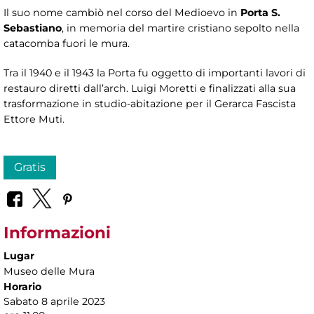
Il suo nome cambiò nel corso del Medioevo in
Porta S.
Sebastiano
, in memoria del martire cristiano sepolto nella
catacomba fuori le mura.
Tra il 1940 e il 1943 la Porta fu oggetto di importanti lavori di
restauro diretti dall’arch. Luigi Moretti e finalizzati alla sua
trasformazione in studio-abitazione per il Gerarca Fascista
Ettore Muti.
Gratis
Informazioni
Lugar
Museo delle Mura
Horario
Sabato 8 aprile 2023