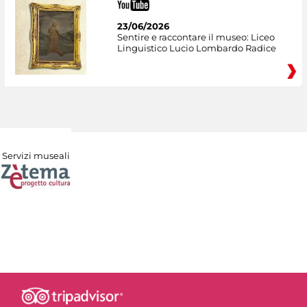
23/06/2026
Sentire e raccontare il museo: Liceo
Linguistico Lucio Lombardo Radice
Servizi museali