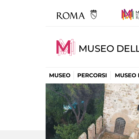
MUSEO DEL
MUSEO
PERCORSI
MUSEO 