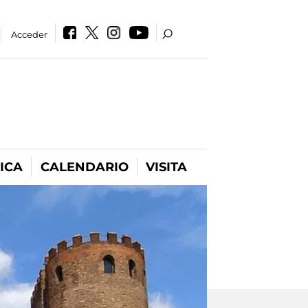
Acceder
ICA
CALENDARIO
VISITA