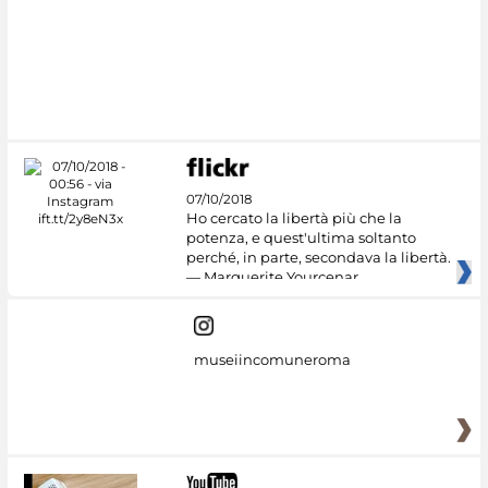
07/10/2018
Ho cercato la libertà più che la
potenza, e quest'ultima soltanto
perché, in parte, secondava la libertà.
— Marguerite Yourcenar
museiincomuneroma