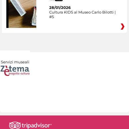
28/01/2026
Cultura KIDS al Museo Carlo Bilotti |
#5
Servizi museali