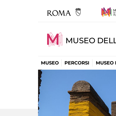
MUSEO DEL
MUSEO
PERCORSI
MUSEO 