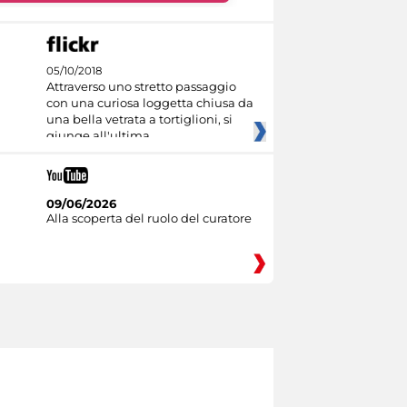
05/10/2018
Attraverso uno stretto passaggio
con una curiosa loggetta chiusa da
una bella vetrata a tortiglioni, si
giunge all'ultima
09/06/2026
Alla scoperta del ruolo del curatore