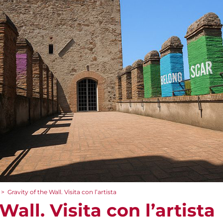
>
Gravity of the Wall. Visita con l’artista
Wall. Visita con l’artista