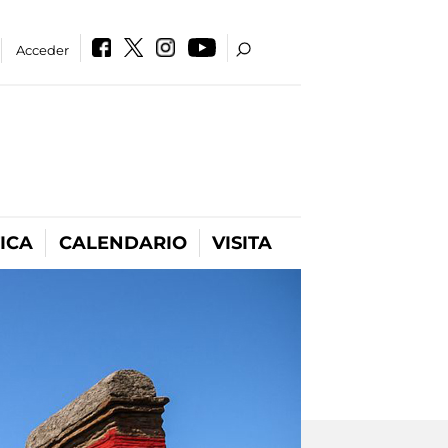
Acceder
ICA
CALENDARIO
VISITA