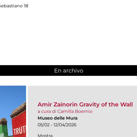
Sebastiano 18
En archivo
Amir Zainorin Gravity of the Wall
a cura di Camilla Boemio
Museo delle Mura
05/02 - 12/04/2026
Mostra