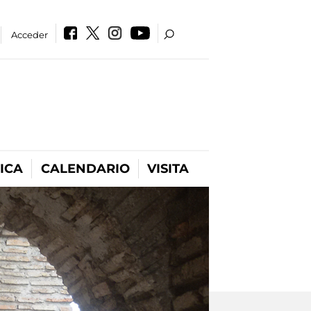
Acceder
ICA
CALENDARIO
VISITA