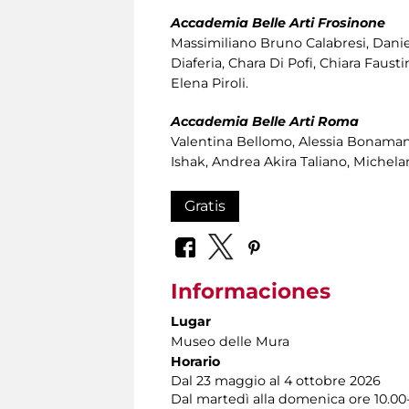
Accademia Belle Arti Frosinone
Massimiliano Bruno Calabresi, Daniel
Diaferia, Chara Di Pofi, Chiara Faus
Elena Piroli.
Accademia Belle Arti Roma
Valentina Bellomo, Alessia Bonamano
Ishak, Andrea Akira Taliano, Michela
Gratis
Informaciones
Lugar
Museo delle Mura
Horario
Dal 23 maggio al 4 ottobre 2026
Dal martedì alla domenica ore 10.00