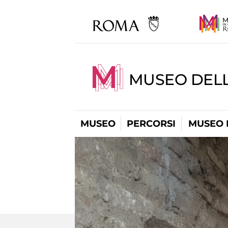
MUSEO DEL
MUSEO
PERCORSI
MUSEO 