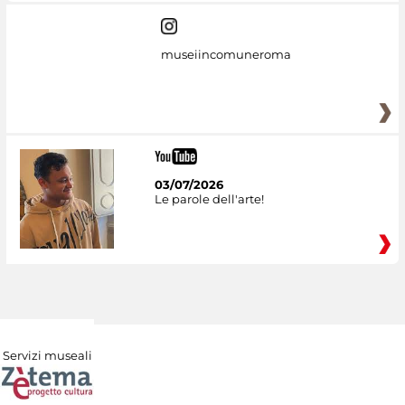
museiincomuneroma
03/07/2026
Le parole dell'arte!
Servizi museali