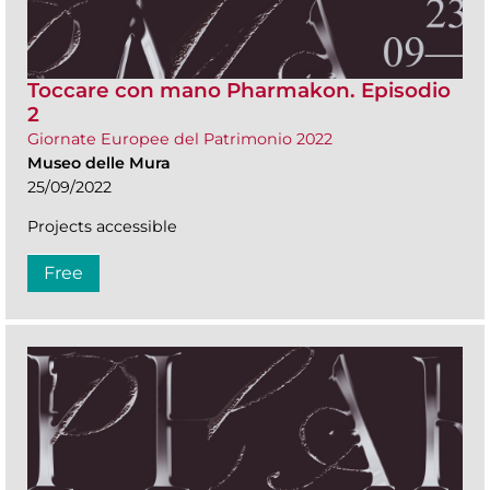
Toccare con mano Pharmakon. Episodio
2
Giornate Europee del Patrimonio 2022
Museo delle Mura
25/09/2022
Projects accessible
Free