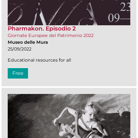
Pharmakon. Episodio 2
Giornate Europee del Patrimonio 2022
Museo delle Mura
25/09/2022
Educational resources for all
Free