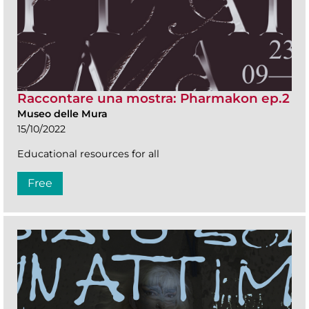
Raccontare una mostra: Pharmakon ep.2
Museo delle Mura
15/10/2022
Educational resources for all
Free