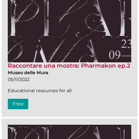
Raccontare una mostra: Pharmakon ep.2
Museo delle Mura
05/11/2022
Educational resources for all
Free