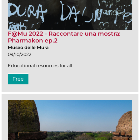
F@Mu 2022 - Raccontare una mostra:
Pharmakon ep.2
Museo delle Mura
09/10/2022
Educational resources for all
Free