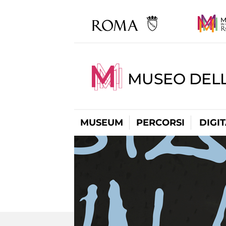
MUSEO DEL
MUSEUM
PERCORSI
DIGI