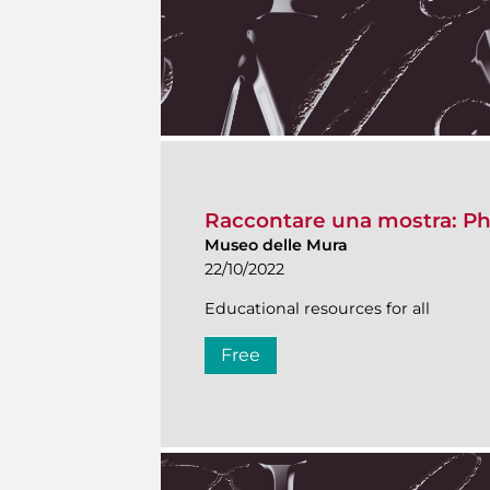
Raccontare una mostra: P
Museo delle Mura
22/10/2022
Educational resources for all
Free