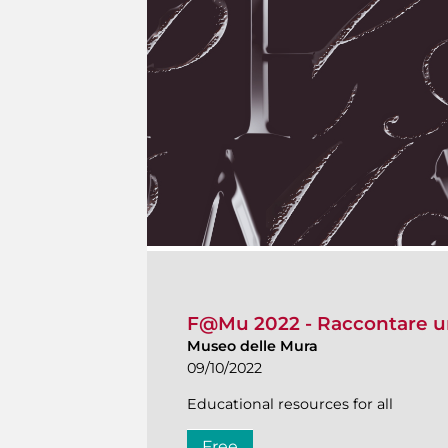
F@Mu 2022 - Raccontare u
Museo delle Mura
09/10/2022
Educational resources for all
Free