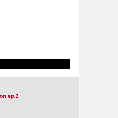
on ep.2