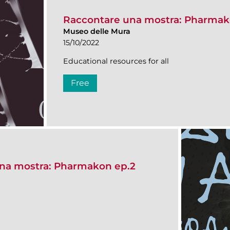
Raccontare una mostra: Pharmak
Museo delle Mura
15/10/2022
Educational resources for all
Free
na mostra: Pharmakon ep.2