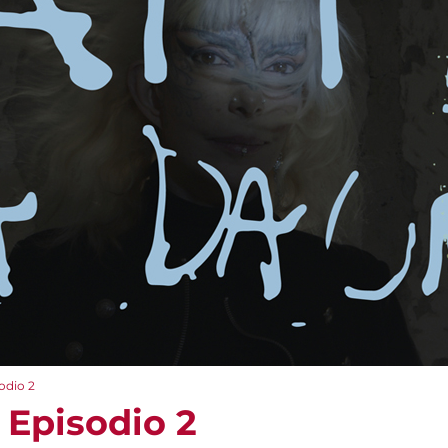
dio 2
Episodio 2