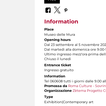
Information
Place
Museo delle Mura
Opening hours
Dal 23 settembre al 5 novembre 20
Dal martedì alla domenica ore 9.00-
Ultimo ingresso mezz'ora prima dell
Chiuso il lunedì
Entrance ticket
Ingresso gratuito
Information
Tel 060608 tutti i giorni dalle 9.00 al
Promossa da
Roma Culture - Sovrin
Organizzazione
Zètema Progetto C
Type
Exhibition|Contemporary art