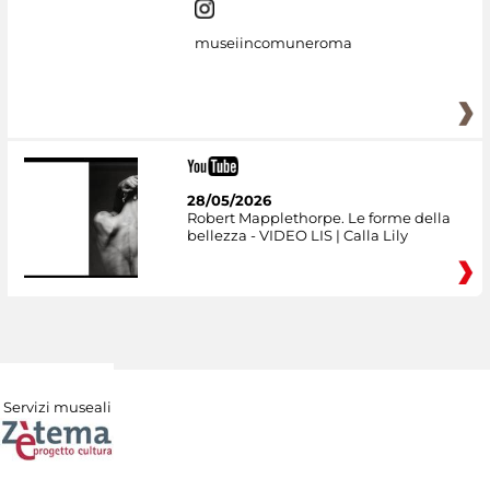
museiincomuneroma
28/05/2026
Robert Mapplethorpe. Le forme della
bellezza - VIDEO LIS | Calla Lily
Servizi museali