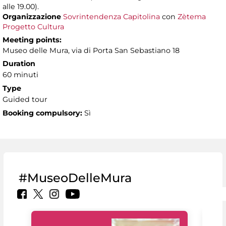
alle 19.00).
Organizzazione
Sovrintendenza Capitolina
con
Zètema
Progetto Cultura
Meeting points:
Museo delle Mura, via di Porta San Sebastiano 18
Duration
60 minuti
Type
Guided tour
Booking compulsory:
Sì
#MuseoDelleMura