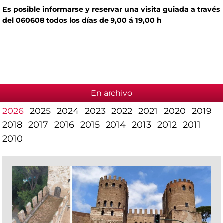
Es posible informarse y reservar una visita guiada a través
del 060608 todos los días de 9,00 á 19,00 h
En archivo
2026
2025
2024
2023
2022
2021
2020
2019
2018
2017
2016
2015
2014
2013
2012
2011
2010