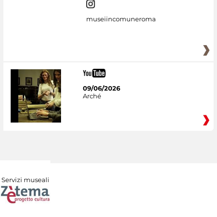
museiincomuneroma
09/06/2026
Arché
Servizi museali