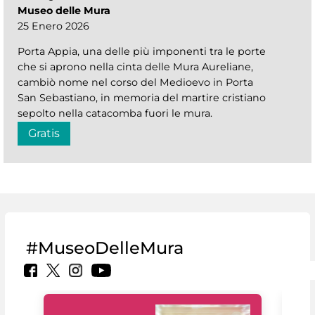
Museo delle Mura
25 Enero 2026
Porta Appia, una delle più imponenti tra le porte
che si aprono nella cinta delle Mura Aureliane,
cambiò nome nel corso del Medioevo in Porta
San Sebastiano, in memoria del martire cristiano
sepolto nella catacomba fuori le mura.
Gratis
#MuseoDelleMura