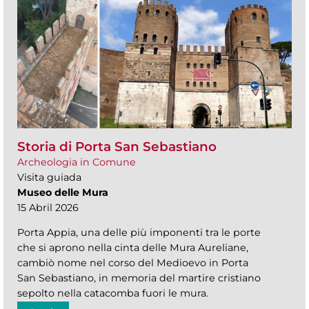
Storia di Porta San Sebastiano
Archeologia in Comune
Visita guiada
Museo delle Mura
15 Abril 2026
Porta Appia, una delle più imponenti tra le porte
che si aprono nella cinta delle Mura Aureliane,
cambiò nome nel corso del Medioevo in Porta
San Sebastiano, in memoria del martire cristiano
sepolto nella catacomba fuori le mura.