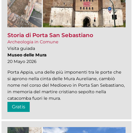
Storia di Porta San Sebastiano
Archeologia in Comune
Visita guiada
Museo delle Mura
20 Mayo 2026
Porta Appia, una delle più imponenti tra le porte che
si aprono nella cinta delle Mura Aureliane, cambiò
nome nel corso del Medioevo in Porta San Sebastiano,
in memoria del martire cristiano sepolto nella
catacomba fuori le mura.
Gratis