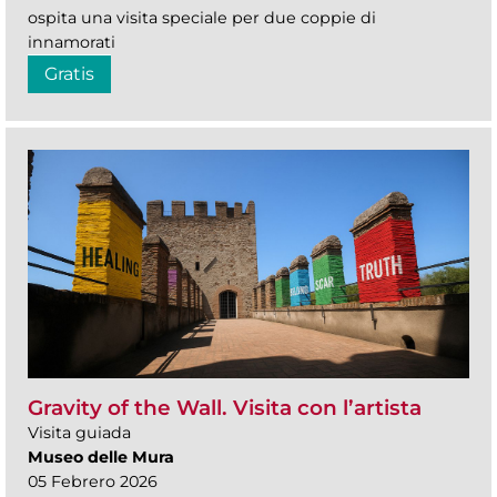
ospita una visita speciale per due coppie di
innamorati
Gratis
Gravity of the Wall. Visita con l’artista
Visita guiada
Museo delle Mura
05 Febrero 2026