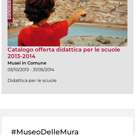
Catalogo offerta didattica per le scuole
2013-2014
Musei in Comune
03/10/2013 - 31/05/2014
Didattica per le scuole
#MuseoDelleMura