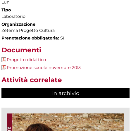
Lun
Tipo
Laboratorio
Organizzazione
Zètema Progetto Cultura
Prenotazione obbligatoria:
Sì
Documenti
Progetto didattico
Promozione scuole novembre 2013
Attività correlate
In archivio