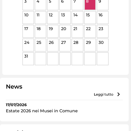
3
4
5
6
7
8
9
10
11
12
13
14
15
16
17
18
19
20
21
22
23
24
25
26
27
28
29
30
31
News
leggi tutto
17/07/2026
Estate 2026 nei Musei in Comune