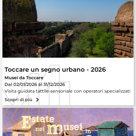
Toccare un segno urbano - 2026
Musei da Toccare
Dal 02/01/2026 al 31/12/2026
Visita guidata tattile-sensoriale con operatori specializzati
Scopri di più