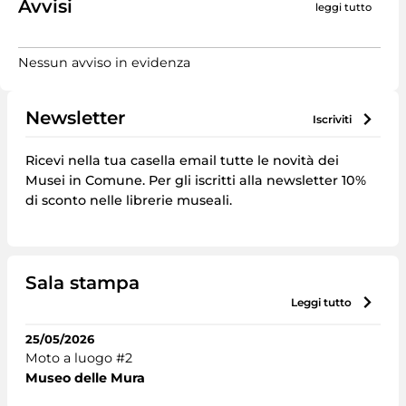
Avvisi
leggi tutto
Nessun avviso in evidenza
Newsletter
iscriviti
Ricevi nella tua casella email tutte le novità dei
Musei in Comune. Per gli iscritti alla newsletter 10%
di sconto nelle librerie museali.
Sala stampa
leggi tutto
25/05/2026
Moto a luogo #2
Museo delle Mura