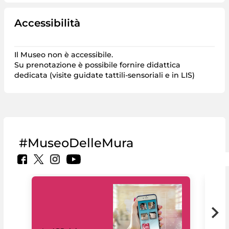
Accessibilità
Il Museo non è accessibile.
Su prenotazione è possibile fornire didattica
dedicata (visite guidate tattili-sensoriali e in LIS)
#MuseoDelleMura
Il 