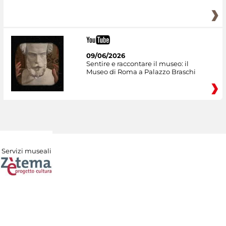
09/06/2026
Sentire e raccontare il museo: il
Museo di Roma a Palazzo Braschi
Servizi museali