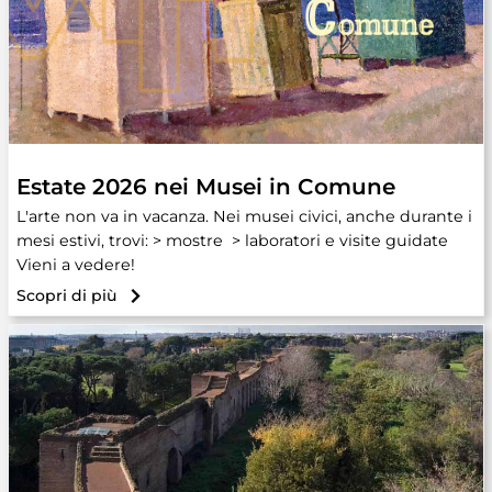
Estate 2026 nei Musei in Comune
L'arte non va in vacanza. Nei musei civici, anche durante i
mesi estivi, trovi: > mostre > laboratori e visite guidate
Vieni a vedere!
Scopri di più