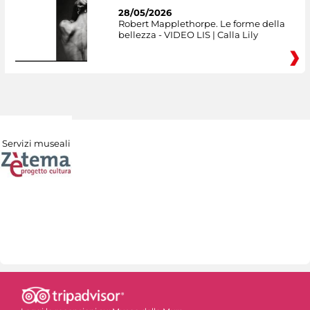
28/05/2026
Robert Mapplethorpe. Le forme della
bellezza - VIDEO LIS | Calla Lily
Servizi museali