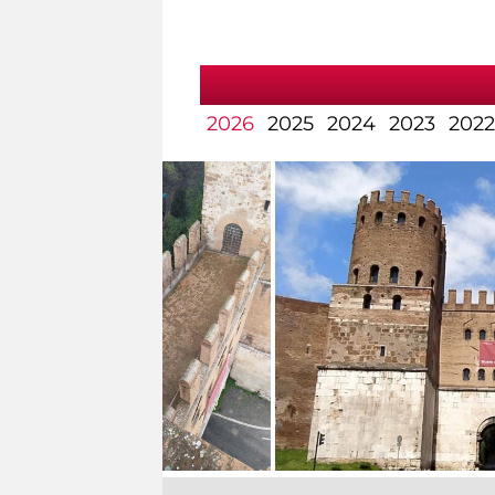
2026
2025
2024
2023
2022