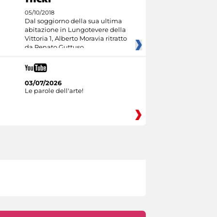
05/10/2018
Dal soggiorno della sua ultima
abitazione in Lungotevere della
Vittoria 1, Alberto Moravia ritratto
da Renato Guttuso
03/07/2026
Le parole dell'arte!