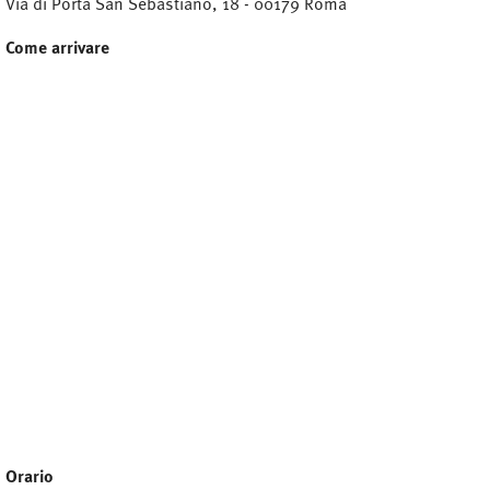
Via di Porta San Sebastiano, 18 - 00179 Roma
Come arrivare
Orario