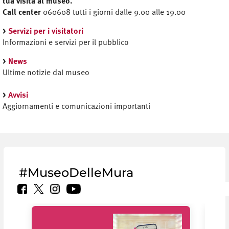
tua visita al museo.
Call center
060608 tutti i giorni dalle 9.00 alle 19.00
>
Servizi per i visitatori
Informazioni e servizi per il pubblico
>
News
Ultime notizie dal museo
>
Avvisi
Aggiornamenti e comunicazioni importanti
#MuseoDelleMura