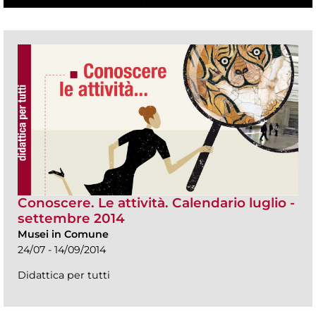
Conoscere. Le attività. Calendario luglio -
settembre 2014
Musei in Comune
24/07 - 14/09/2014
Didattica per tutti