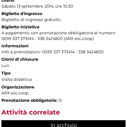
Orario
Sabato 13 settembre 2014, ore 10.30
Biglietto d'ingresso
Biglietto di ingresso gratuito
Biglietto iniziativa
A pagamento con prenotazione obbligatoria al numero
0039 337 373414 - 338 3424820 (ARX soc.coop)
Informazioni
info e prenotazioni: 0039 337 373414 - 338 3424820
Giorni di chiusura
Lun
Tipo
Visita didattica
Organizzazione
ARX soc.coop
Prenotazione obbligatoria:
Sì
Attività correlate
In archivio