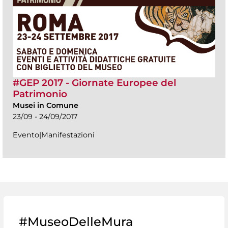
#GEP 2017 - Giornate Europee del
Patrimonio
Musei in Comune
23/09 - 24/09/2017
Evento|Manifestazioni
#MuseoDelleMura