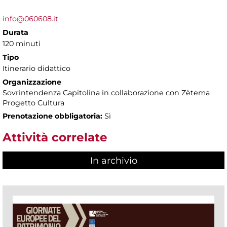
info@060608.it
Durata
120 minuti
Tipo
Itinerario didattico
Organizzazione
Sovrintendenza Capitolina in collaborazione con Zètema
Progetto Cultura
Prenotazione obbligatoria:
Sì
Attività correlate
In archivio