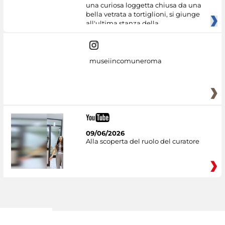
una curiosa loggetta chiusa da una
bella vetrata a tortiglioni, si giunge
all'ultima stanza della
museiincomuneroma
09/06/2026
Alla scoperta del ruolo del curatore