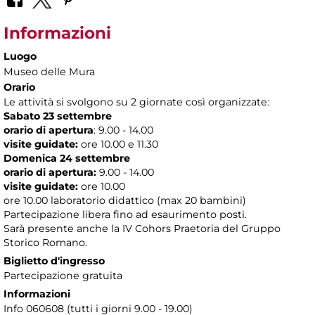
Informazioni
Luogo
Museo delle Mura
Orario
Le attività si svolgono su 2 giornate così organizzate:
Sabato 23 settembre
orario di apertura
: 9.00 - 14.00
visite guidate:
ore 10.00 e 11.30
Domenica 24 settembre
orario di apertura:
9.00 - 14.00
visite guidate:
ore 10.00
ore 10.00 laboratorio didattico (max 20 bambini)
Partecipazione libera fino ad esaurimento posti.
Sarà presente anche la IV Cohors Praetoria del Gruppo
Storico Romano.
Biglietto d'ingresso
Partecipazione gratuita
Informazioni
Info 060608 (tutti i giorni 9.00 - 19.00)