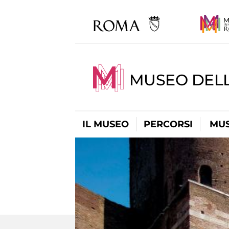
MUSEO DEL
IL MUSEO
PERCORSI
MUS