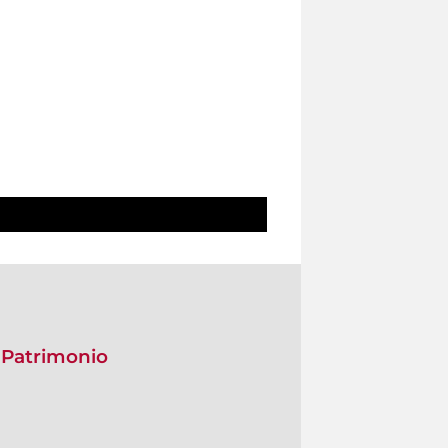
 Patrimonio