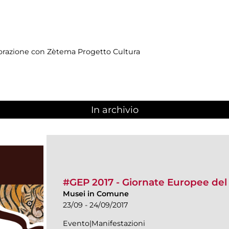
borazione con Zètema Progetto Cultura
In archivio
#GEP 2017 - Giornate Europee del
Musei in Comune
23/09 - 24/09/2017
Evento|Manifestazioni