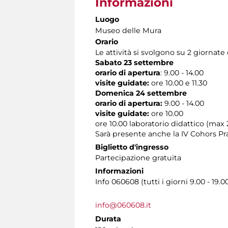
Informazioni
Luogo
Museo delle Mura
Orario
Le attività si svolgono su 2 giornate
Sabato 23 settembre
orario di apertura
: 9.00 - 14.00
visite guidate:
ore 10.00 e 11.30
Domenica 24 settembre
orario di apertura:
9.00 - 14.00
visite guidate:
ore 10.00
ore 10.00 laboratorio didattico (max
Sarà presente anche la IV Cohors P
Biglietto d'ingresso
Partecipazione gratuita
Informazioni
Info 060608 (tutti i giorni 9.00 - 19.0
info@060608.it
Durata