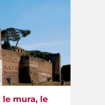
 le mura, le