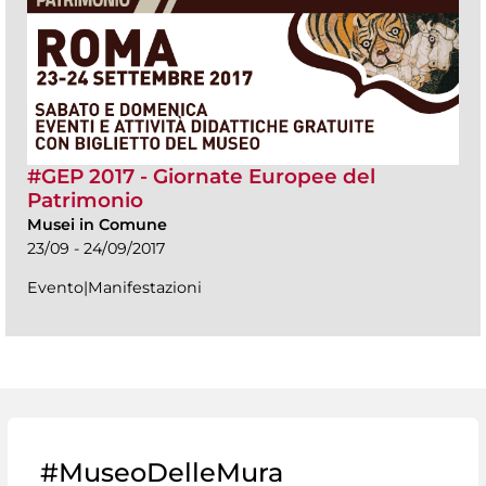
#GEP 2017 - Giornate Europee del
Patrimonio
Musei in Comune
23/09 - 24/09/2017
Evento|Manifestazioni
#MuseoDelleMura