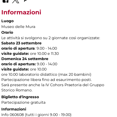
Informazioni
Luogo
Museo delle Mura
Orario
Le attività si svolgono su 2 giornate così organizzate:
Sabato 23 settembre
orario di apertura
: 9.00 - 14.00
visite guidate:
ore 10.00 e 11.30
Domenica 24 settembre
orario di apertura:
9.00 - 14.00
visite guidate:
ore 10.00
ore 10.00 laboratorio didattico (max 20 bambini)
Partecipazione libera fino ad esaurimento posti.
Sarà presente anche la IV Cohors Praetoria del Gruppo
Storico Romano.
Biglietto d'ingresso
Partecipazione gratuita
Informazioni
Info 060608 (tutti i giorni 9.00 - 19.00)