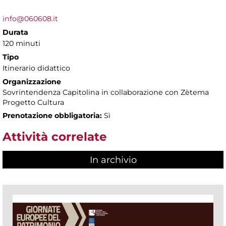
info@060608.it
Durata
120 minuti
Tipo
Itinerario didattico
Organizzazione
Sovrintendenza Capitolina in collaborazione con Zètema
Progetto Cultura
Prenotazione obbligatoria:
Sì
Attività correlate
In archivio