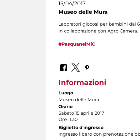
15/04/2017
Museo delle Mura
Laboratori giocosi per bambini dai 6 
In collaborazione con Agro Camera.
#PasquaneiMiC
Informazioni
Luogo
Museo delle Mura
Orario
Sabato 15 aprile 2017
Ore 11.30
Biglietto d'ingresso
Ingresso libero con prenotazione o