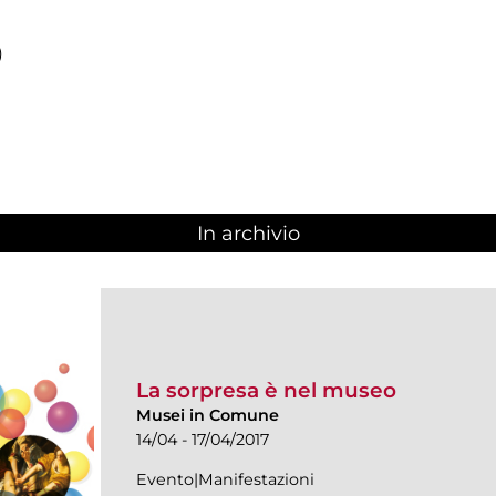
)
In archivio
La sorpresa è nel museo
Musei in Comune
14/04 - 17/04/2017
Evento|Manifestazioni