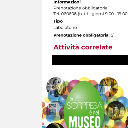
Informazioni
Prenotazione obbligatoria
Tel. 060608 (tutti i giorni 9.00 - 19.00
Tipo
Laboratorio
Prenotazione obbligatoria:
Sì
Attività correlate