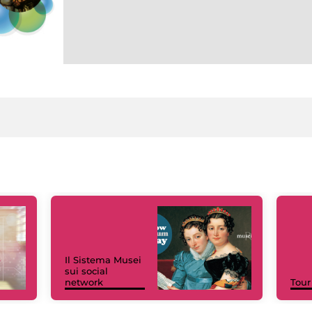
Il Sistema Musei
sui social
network
Tour