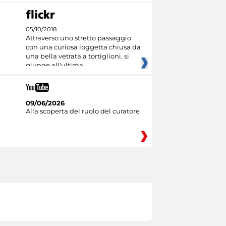
05/10/2018
Attraverso uno stretto passaggio
con una curiosa loggetta chiusa da
una bella vetrata a tortiglioni, si
giunge all'ultima
09/06/2026
Alla scoperta del ruolo del curatore