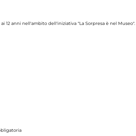
ai 12 anni nell'ambito dell'iniziativa "La Sorpresa è nel Museo".
bbligatoria