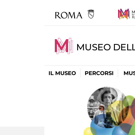
MUSEO DEL
IL MUSEO
PERCORSI
MUS