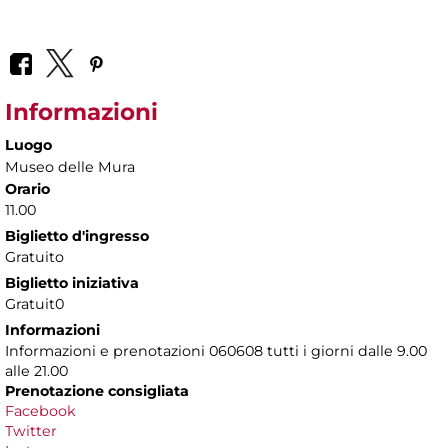
Informazioni
Luogo
Museo delle Mura
Orario
11.00
Biglietto d'ingresso
Gratuito
Biglietto iniziativa
Gratuit0
Informazioni
Informazioni e prenotazioni 060608 tutti i giorni dalle 9.00
alle 21.00
Prenotazione consigliata
Facebook
Twitter