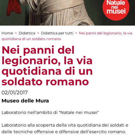
Home
>
Didattica
>
Didattica per tutti
>
Nei panni del legionario, la via
Tu sei qui
quotidiana di un soldato romano
Nei panni del
legionario, la via
quotidiana di un
soldato romano
02/01/2017
Museo delle Mura
Laboratorio nell'ambito di "Natale nei musei"
Laboratorio alla scoperta della vita quotidiana dei soldati e
delle tecniche offensive e difensive dell’esercito romano.