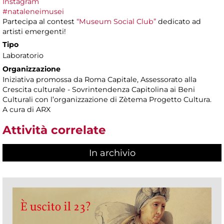
Instagram
#nataleneimusei
Partecipa al contest
“Museum Social Club”
dedicato ad
artisti emergenti!
Tipo
Laboratorio
Organizzazione
Iniziativa promossa da Roma Capitale, Assessorato alla
Crescita culturale - Sovrintendenza Capitolina ai Beni
Culturali con l’organizzazione di Zètema Progetto Cultura.
A cura di ARX
Attività correlate
In archivio