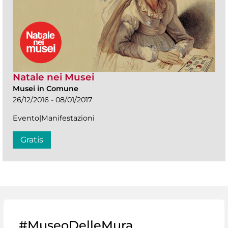
Natale nei Musei
Musei in Comune
26/12/2016 - 08/01/2017
Evento|Manifestazioni
Gratis
#MuseoDelleMura