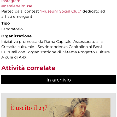
Instagram
#nataleneimusei
Partecipa al contest
“Museum Social Club”
dedicato ad
artisti emergenti!
Tipo
Laboratorio
Organizzazione
Iniziativa promossa da Roma Capitale, Assessorato alla
Crescita culturale - Sovrintendenza Capitolina ai Beni
Culturali con l’organizzazione di Zètema Progetto Cultura.
A cura di ARX
Attività correlate
In archivio