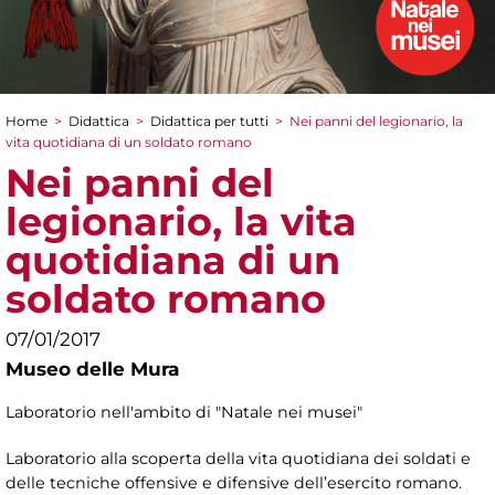
Home
>
Didattica
>
Didattica per tutti
>
Nei panni del legionario, la
Tu sei qui
vita quotidiana di un soldato romano
Nei panni del
legionario, la vita
quotidiana di un
soldato romano
07/01/2017
Museo delle Mura
Laboratorio nell'ambito di "Natale nei musei"
Laboratorio alla scoperta della vita quotidiana dei soldati e
delle tecniche offensive e difensive dell’esercito romano.