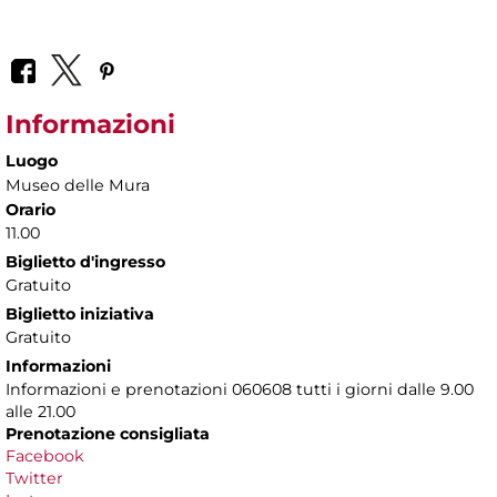
Informazioni
Luogo
Museo delle Mura
Orario
11.00
Biglietto d'ingresso
Gratuito
Biglietto iniziativa
Gratuito
Informazioni
Informazioni e prenotazioni 060608 tutti i giorni dalle 9.00
alle 21.00
Prenotazione consigliata
Facebook
Twitter