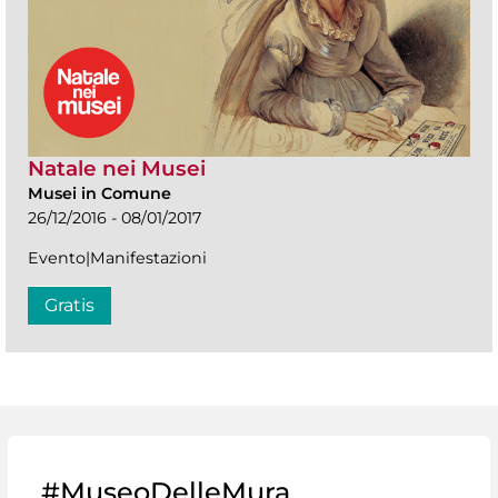
Natale nei Musei
Musei in Comune
26/12/2016 - 08/01/2017
Evento|Manifestazioni
Gratis
#MuseoDelleMura