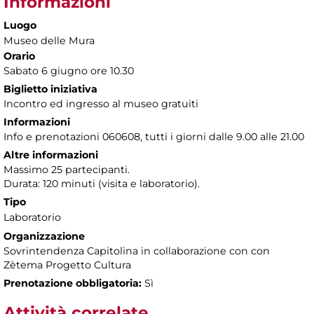
Informazioni
Luogo
Museo delle Mura
Orario
Sabato 6 giugno ore 10.30
Biglietto iniziativa
Incontro ed ingresso al museo gratuiti
Informazioni
Info e prenotazioni 060608, tutti i giorni dalle 9.00 alle 21.00
Altre informazioni
Massimo 25 partecipanti.
Durata: 120 minuti (visita e laboratorio).
Tipo
Laboratorio
Organizzazione
Sovrintendenza Capitolina in collaborazione con con
Zètema Progetto Cultura
Prenotazione obbligatoria:
Sì
Attività correlate