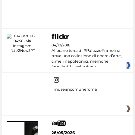
04/10/2018
Al piano terra di #PalazzoPrimoli si
trova una collezione di opere d’arte,
cimeli napoleonici, memorie
familiari. La collezione
museiincomuneroma
28/05/2026