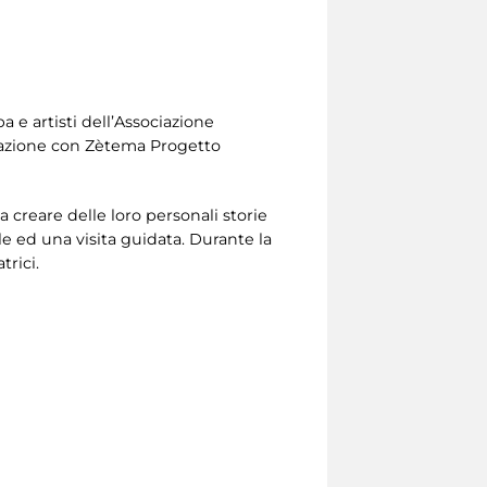
a e artisti dell’Associazione
orazione con Zètema Progetto
creare delle loro personali storie
ale ed una visita guidata. Durante la
trici.