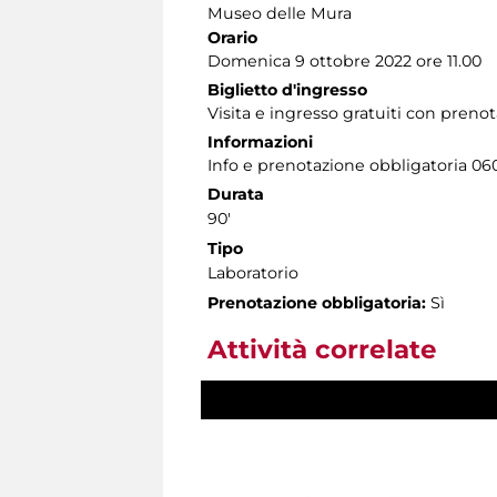
Museo delle Mura
Orario
Domenica 9 ottobre 2022 ore 11.00
Biglietto d'ingresso
Visita e ingresso gratuiti con prenot
Informazioni
Info e prenotazione obbligatoria 0606
Durata
90'
Tipo
Laboratorio
Prenotazione obbligatoria:
Sì
Attività correlate