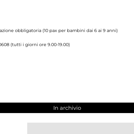
azione obbligatoria (10 pax per bambini dai 6 ai 9 anni)
08 (tutti i giorni ore 9.00-19.00)
In archivio