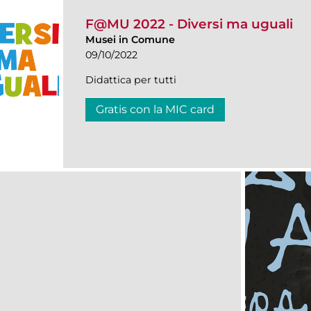
F@MU 2022 - Diversi ma uguali
Musei in Comune
09/10/2022
Didattica per tutti
Gratis con la MIC card