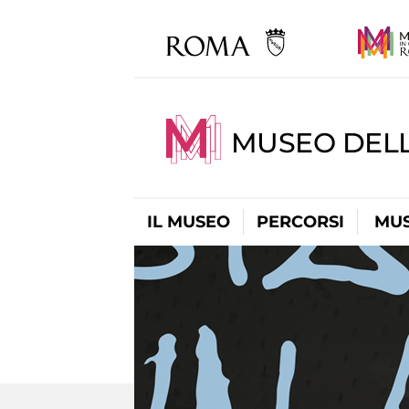
MUSEO DEL
IL MUSEO
PERCORSI
MUS