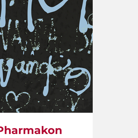
 Pharmakon