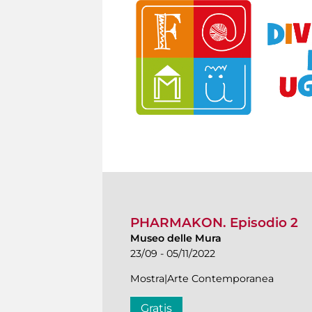
PHARMAKON. Episodio 2
Museo delle Mura
23/09 - 05/11/2022
Mostra|Arte Contemporanea
Gratis